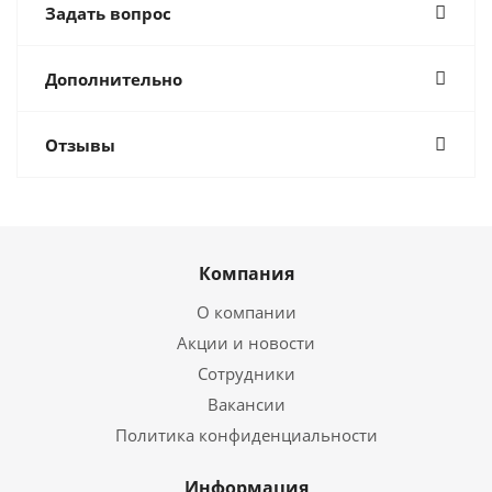
Задать вопрос
Дополнительно
Отзывы
Компания
О компании
Акции и новости
Сотрудники
Вакансии
Политика конфиденциальности
Информация