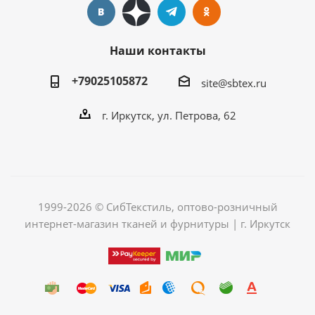
Наши контакты
+79025105872
site@sbtex.ru
г. Иркутск, ул. Петрова, 62
1999-2026 © СибТекстиль, оптово-розничный
интернет-магазин тканей и фурнитуры | г. Иркутск