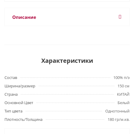
Описание
Характеристики
Состав
100% п/э
Ширина/размер
150 см
Страна
КИТАЙ
Основной Цвет
Белый
Тип цвета
Однотонный
Плотность/Толщина
180 гр/м.кв.