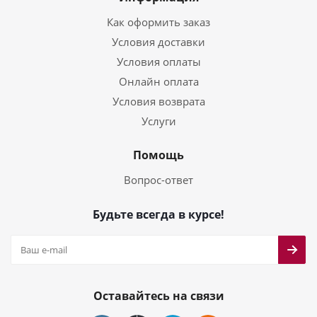
Как оформить заказ
Условия доставки
Условия оплаты
Онлайн оплата
Условия возврата
Услуги
Помощь
Вопрос-ответ
Будьте всегда в курсе!
Оставайтесь на связи