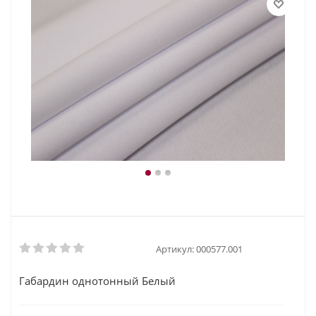
Артикул:
000577.001
Габардин однотонный Белый