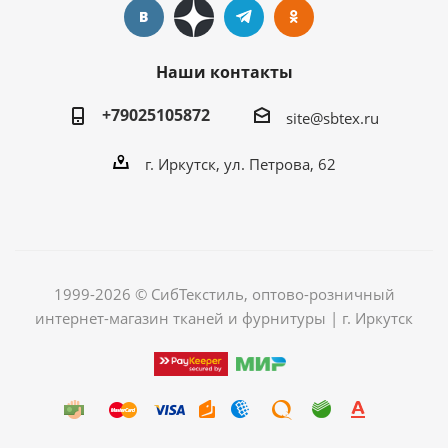
Наши контакты
+79025105872
site@sbtex.ru
г. Иркутск, ул. Петрова, 62
1999-2026 © СибТекстиль, оптово-розничный
интернет-магазин тканей и фурнитуры | г. Иркутск