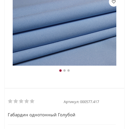
Артикул:
000577.417
Габардин однотонный Голубой