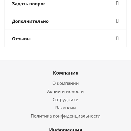
Задать вопрос
Дополнительно
Отзывы
Компания
О компании
Акции и новости
Сотрудники
Вакансии
Политика конфиденциальности
Информация