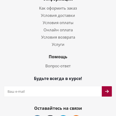
Как оформить заказ
Условия доставки
Условия оплаты
Онлайн оплата
Условия возврата
Услуги
Помощь
Вопрос-ответ
Будьте всегда в курсе!
Оставайтесь на связи