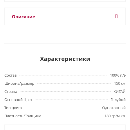
Описание
Характеристики
Состав
100% п/э
Ширина/размер
150 см
Страна
КИТАЙ
Основной Цвет
Голубой
Тип цвета
Однотонный
Плотность/Толщина
180 гр/м.кв.