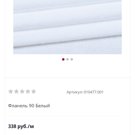
Артикул:
010477.001
Фланель 90 Белый
338
руб.
/м