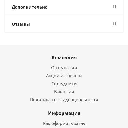
Дополнительно
Отзывы
Компания
О компании
Акции и новости
Сотрудники
Вакансии
Политика конфиденциальности
Информация
Как оформить заказ