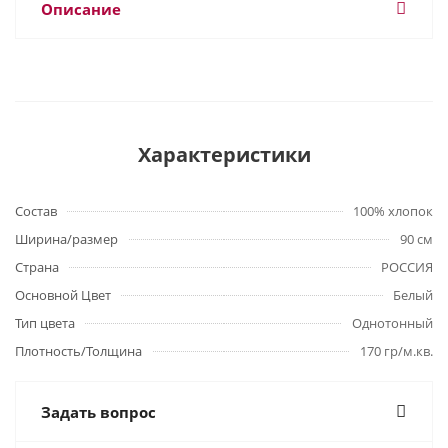
Описание
Характеристики
Состав
100% хлопок
Ширина/размер
90 см
Страна
РОССИЯ
Основной Цвет
Белый
Тип цвета
Однотонный
Плотность/Толщина
170 гр/м.кв.
Задать вопрос