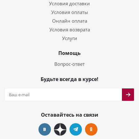
Условия доставки
Условия оплаты
Онлайн оплата
Условия возврата
Услуги
Помощь
Вопрос-ответ
Будьте всегда в курсе!
Оставайтесь на связи