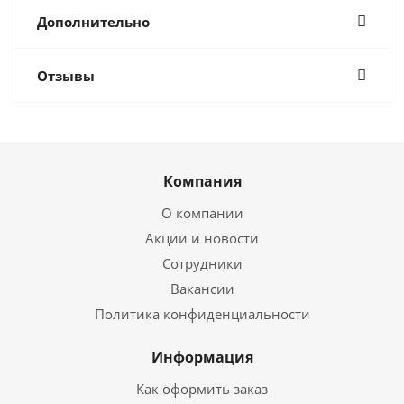
Дополнительно
Отзывы
Компания
О компании
Акции и новости
Сотрудники
Вакансии
Политика конфиденциальности
Информация
Как оформить заказ