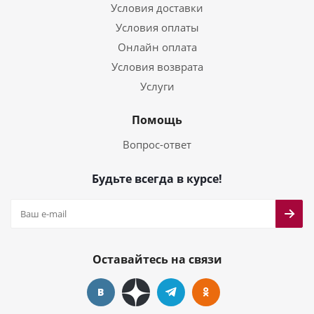
Условия доставки
Условия оплаты
Онлайн оплата
Условия возврата
Услуги
Помощь
Вопрос-ответ
Будьте всегда в курсе!
Оставайтесь на связи