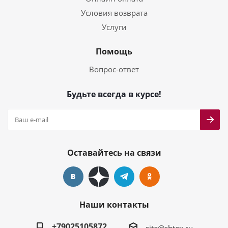
Условия возврата
Услуги
Помощь
Вопрос-ответ
Будьте всегда в курсе!
Оставайтесь на связи
Наши контакты
+79025105872
site@sbtex.ru