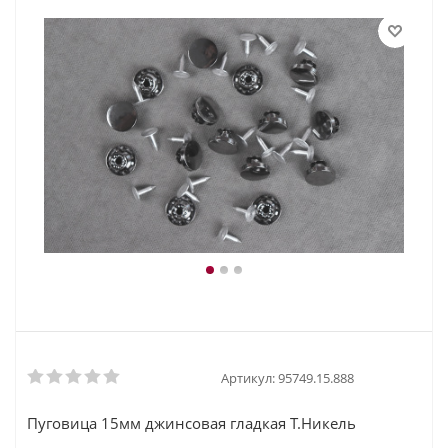
Артикул:
95749.15.888
Пуговица 15мм джинсовая гладкая Т.Никель