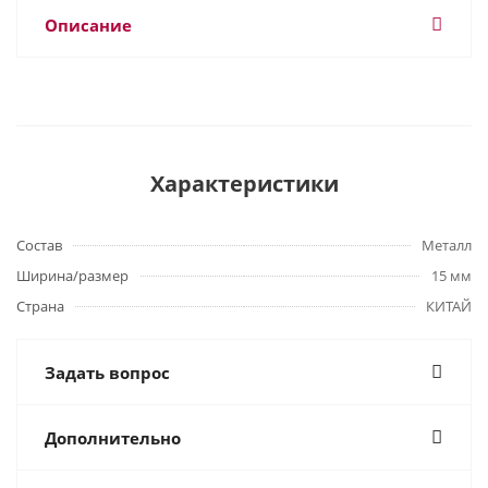
Описание
Характеристики
Состав
Металл
Ширина/размер
15 мм
Страна
КИТАЙ
Задать вопрос
Дополнительно