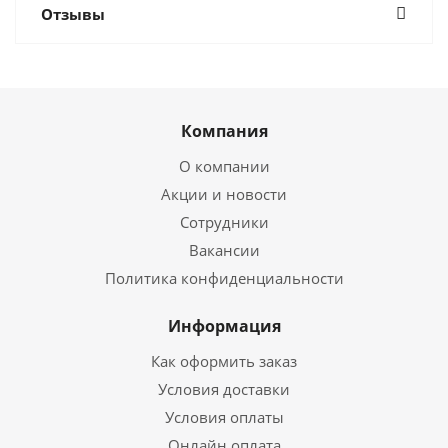
Отзывы
Компания
О компании
Акции и новости
Сотрудники
Вакансии
Политика конфиденциальности
Информация
Как оформить заказ
Условия доставки
Условия оплаты
Онлайн оплата