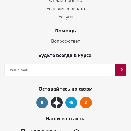
Онлайн оплата
Условия возврата
Услуги
Помощь
Вопрос-ответ
Будьте всегда в курсе!
Оставайтесь на связи
Наши контакты