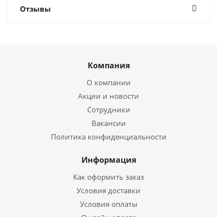
Отзывы
Компания
О компании
Акции и новости
Сотрудники
Вакансии
Политика конфиденциальности
Информация
Как оформить заказ
Условия доставки
Условия оплаты