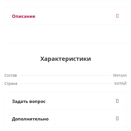
Описание
Характеристики
Состав
Металл
Страна
КИТАЙ
Задать вопрос
Дополнительно