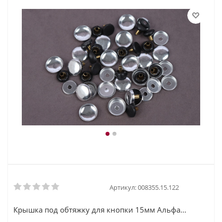
Артикул:
008355.15.122
Крышка под обтяжку для кнопки 15мм Альфа...