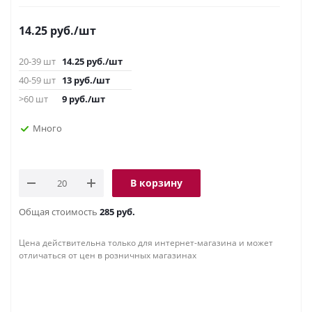
14.25
руб.
/шт
20-39 шт
14.25
руб.
/шт
40-59 шт
13
руб.
/шт
>60 шт
9
руб.
/шт
Много
В корзину
Общая стоимость
285 руб.
Цена действительна только для интернет-магазина и может
отличаться от цен в розничных магазинах