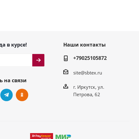
да в курсе!
Наши контакты
+79025105872
site@sbtex.ru
ь на связи
г. Иркутск, ул.
Петрова, 62