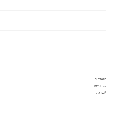
Металл
19*8 мм
КИТАЙ