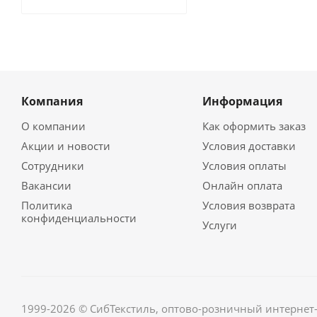
Компания
Информация
О компании
Как оформить заказ
Акции и новости
Условия доставки
Сотрудники
Условия оплаты
Вакансии
Онлайн оплата
Политика
Условия возврата
конфиденциальности
Услуги
1999-2026 © СибТекстиль, оптово-розничный интернет-м