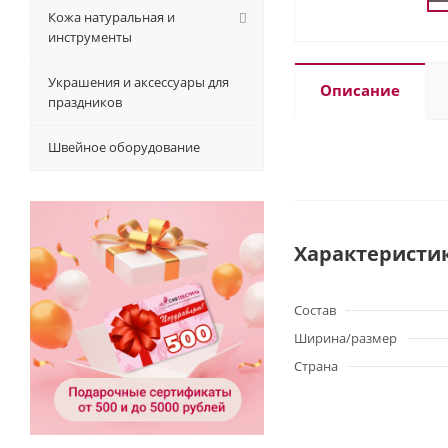
Кожа натуральная и
инструменты
Украшения и аксессуары для
Описание
праздников
Швейное оборудование
Характеристи
Состав
Ширина/размер
Страна