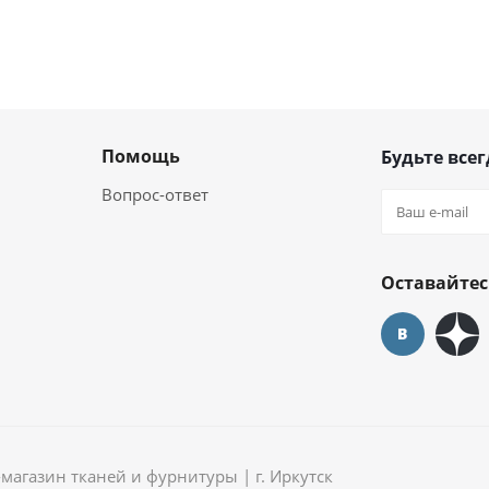
Помощь
Будьте всег
Вопрос-ответ
Оставайтес
агазин тканей и фурнитуры | г. Иркутск