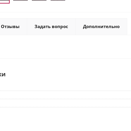
Отзывы
Задать вопрос
Дополнительно
ки