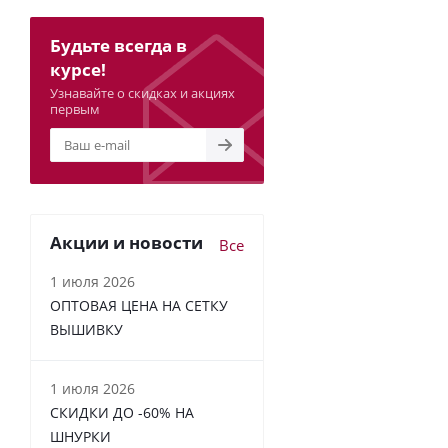
Будьте всегда в
курсе!
Узнавайте о скидках и акциях
первым
Акции и новости
Все
1 июля 2026
ОПТОВАЯ ЦЕНА НА СЕТКУ
ВЫШИВКУ
1 июля 2026
СКИДКИ ДО -60% НА
ШНУРКИ