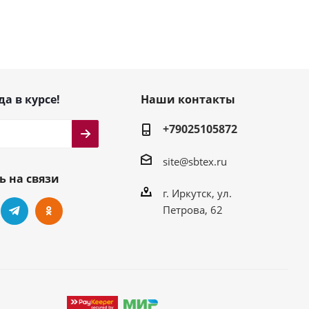
да в курсе!
Наши контакты
+79025105872
site@sbtex.ru
ь на связи
г. Иркутск, ул.
Петрова, 62