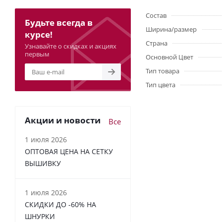
Состав
Будьте всегда в
Ширина/размер
курсе!
Страна
Узнавайте о скидках и акциях
первым
Основной Цвет
Тип товара
Тип цвета
Акции и новости
Все
1 июля 2026
ОПТОВАЯ ЦЕНА НА СЕТКУ
ВЫШИВКУ
1 июля 2026
СКИДКИ ДО -60% НА
ШНУРКИ