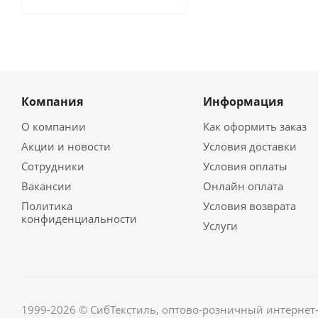
Компания
Информация
О компании
Как оформить заказ
Акции и новости
Условия доставки
Сотрудники
Условия оплаты
Вакансии
Онлайн оплата
Политика
Условия возврата
конфиденциальности
Услуги
1999-2026 © СибТекстиль, оптово-розничный интернет-м