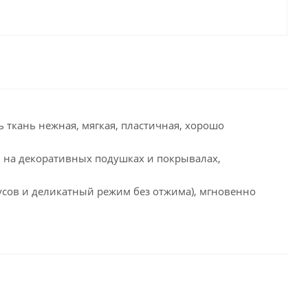
 ткань нежная, мягкая, пластичная, хорошо
 на декоративных подушках и покрывалах,
сов и деликатный режим без отжима), мгновенно