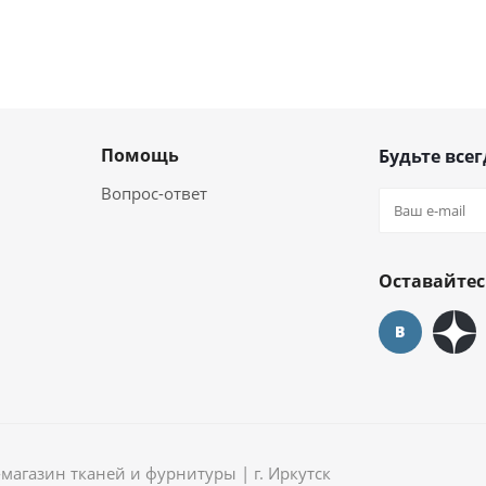
Помощь
Будьте всег
Вопрос-ответ
Оставайтес
агазин тканей и фурнитуры | г. Иркутск