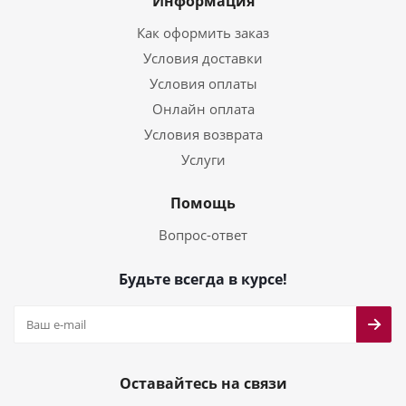
Информация
Как оформить заказ
Условия доставки
Условия оплаты
Онлайн оплата
Условия возврата
Услуги
Помощь
Вопрос-ответ
Будьте всегда в курсе!
Оставайтесь на связи