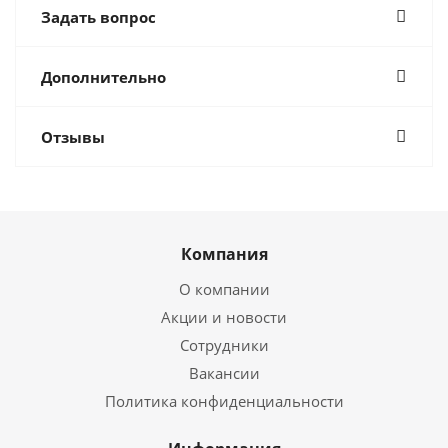
Задать вопрос
Дополнительно
Отзывы
Компания
О компании
Акции и новости
Сотрудники
Вакансии
Политика конфиденциальности