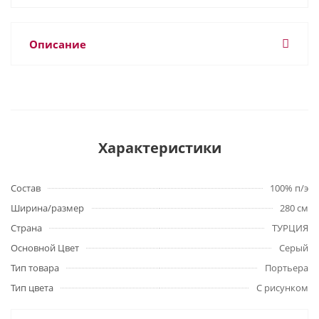
Описание
Характеристики
Состав
100% п/э
Ширина/размер
280 см
Страна
ТУРЦИЯ
Основной Цвет
Серый
Тип товара
Портьера
Тип цвета
С рисунком