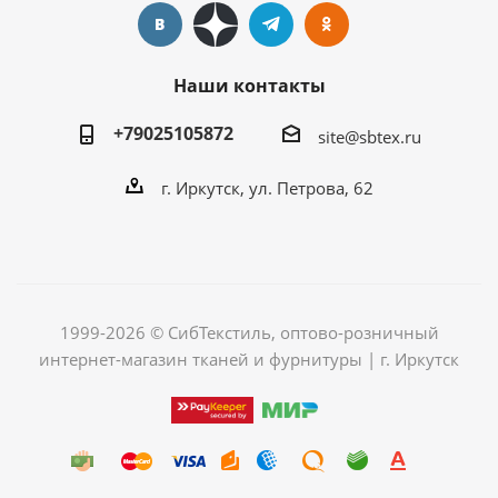
Наши контакты
+79025105872
site@sbtex.ru
г. Иркутск, ул. Петрова, 62
1999-2026 © СибТекстиль, оптово-розничный
интернет-магазин тканей и фурнитуры | г. Иркутск